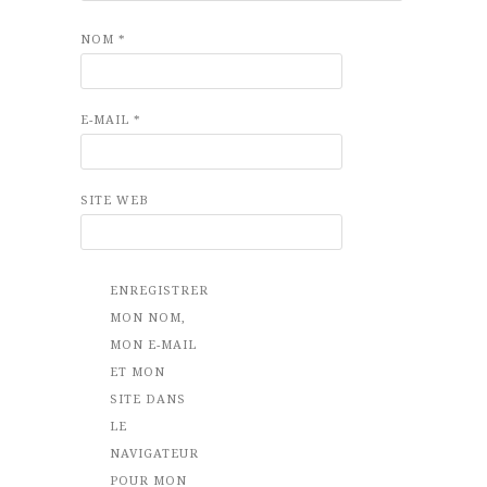
NOM
*
E-MAIL
*
SITE WEB
ENREGISTRER
MON NOM,
MON E-MAIL
ET MON
SITE DANS
LE
NAVIGATEUR
POUR MON