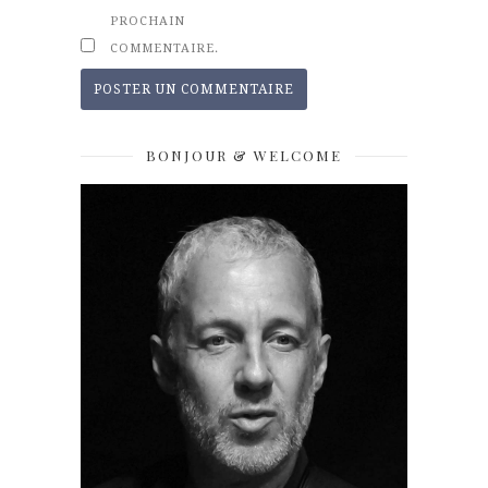
PROCHAIN
COMMENTAIRE.
BONJOUR & WELCOME