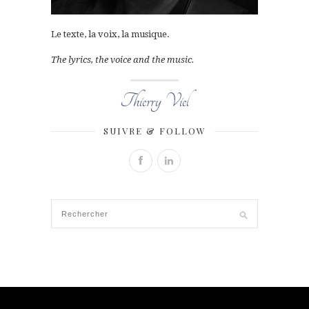
Le texte, la voix, la musique.
The lyrics, the voice and the music.
Thierry Viel
SUIVRE & FOLLOW