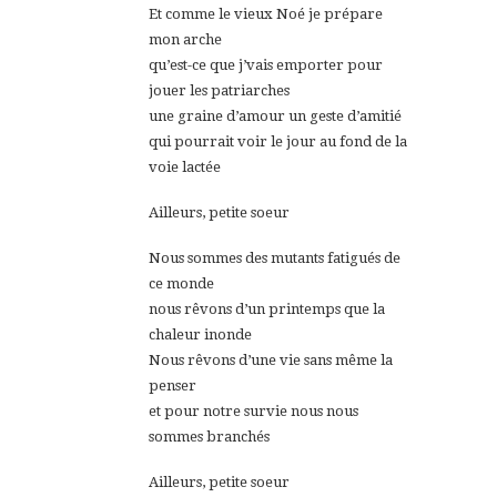
Et comme le vieux Noé je prépare
mon arche
qu’est-ce que j’vais emporter pour
jouer les patriarches
une graine d’amour un geste d’amitié
qui pourrait voir le jour au fond de la
voie lactée
Ailleurs, petite soeur
Nous sommes des mutants fatigués de
ce monde
nous rêvons d’un printemps que la
chaleur inonde
Nous rêvons d’une vie sans même la
penser
et pour notre survie nous nous
sommes branchés
Ailleurs, petite soeur